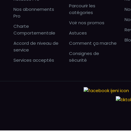
Parcourir les
Nos abonnements
No
catégories
Pro
No
Voir nos promos
Charte
Re
Comportementale
Astuces
Bl
Accord de niveau de
Comment ça marche
service
Consignes de
Services acceptés
sécurité