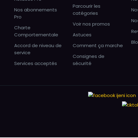
Parcourir les
Nos abonnements
No
catégories
Pro
No
Voir nos promos
Charte
Re
Comportementale
Astuces
Bl
Accord de niveau de
Comment ça marche
service
Consignes de
Services acceptés
sécurité