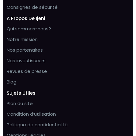
Consignes de sécurité
A Propos De Ijeni
Qui sommes-nous?
Notre mission
Nos partenaires
Nos investisseurs
Revues de presse
Blog
Sujets Utiles
Plan du site
Condition d’utilisation
Politique de confidentialité
Mentions Légales