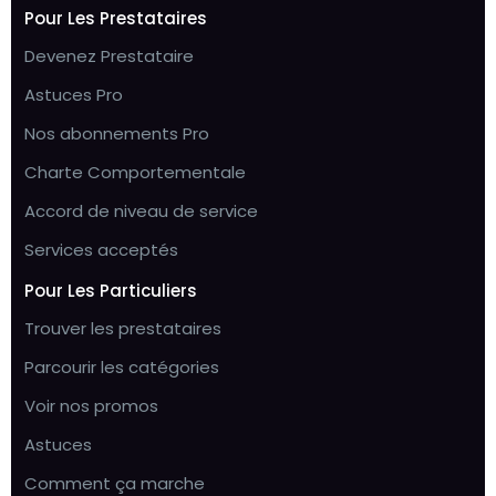
Pour Les Prestataires
Devenez Prestataire
Astuces Pro
Nos abonnements Pro
Charte Comportementale
Accord de niveau de service
Services acceptés
Pour Les Particuliers
Trouver les prestataires
Parcourir les catégories
Voir nos promos
Astuces
Comment ça marche