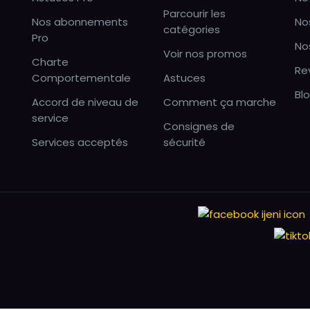
Parcourir les
Nos abonnements
No
catégories
Pro
No
Voir nos promos
Charte
Re
Comportementale
Astuces
Bl
Accord de niveau de
Comment ça marche
service
Consignes de
Services acceptés
sécurité