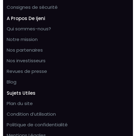
Consignes de sécurité
A Propos De Ijeni
Qui sommes-nous?
Notre mission
Nos partenaires
Nos investisseurs
Revues de presse
Blog
Sujets Utiles
Plan du site
Condition d’utilisation
Politique de confidentialité
Mentions Légales