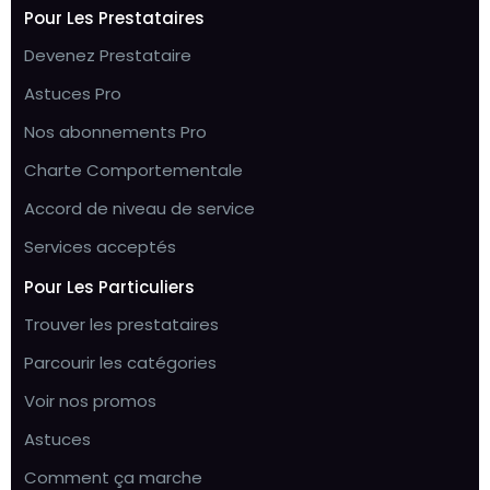
Pour Les Prestataires
Devenez Prestataire
Astuces Pro
Nos abonnements Pro
Charte Comportementale
Accord de niveau de service
Services acceptés
Pour Les Particuliers
Trouver les prestataires
Parcourir les catégories
Voir nos promos
Astuces
Comment ça marche