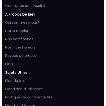
Consignes de sécurité
A Propos De Ijeni
Qui sommes-nous?
Notre mission
Nos partenaires
Nos investisseurs
Revues de presse
Blog
Sujets Utiles
Plan du site
Condition d’utilisation
Politique de confidentialité
Mentions Légales