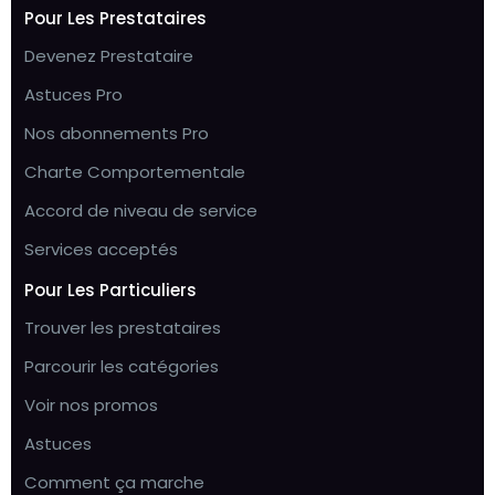
Pour Les Prestataires
Devenez Prestataire
Astuces Pro
Nos abonnements Pro
Charte Comportementale
Accord de niveau de service
Services acceptés
Pour Les Particuliers
Trouver les prestataires
Parcourir les catégories
Voir nos promos
Astuces
Comment ça marche