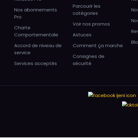
Parcourir les
Nos abonnements
No
catégories
Pro
No
Voir nos promos
Charte
Re
Comportementale
Astuces
Bl
Accord de niveau de
Comment ça marche
service
Consignes de
Services acceptés
sécurité