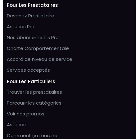
Pour Les Prestataires
Devenez Prestataire
Astuces Pro
Nos abonnements Pro
Charte Comportementale
Accord de niveau de service
Services acceptés
Pour Les Particuliers
Trouver les prestataires
Parcourir les catégories
Voir nos promos
Astuces
Comment ça marche