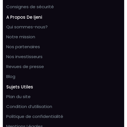
Consignes de sécurité
A Propos De Ijeni
Qui sommes-nous?
Notre mission
Nos partenaires
Nos investisseurs
Revues de presse
Blog
Sujets Utiles
Plan du site
Condition d’utilisation
Politique de confidentialité
Mentions Légales