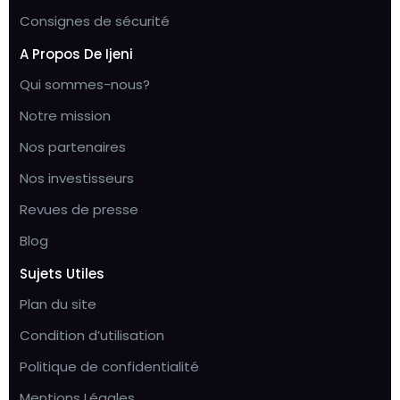
Consignes de sécurité
A Propos De Ijeni
Qui sommes-nous?
Notre mission
Nos partenaires
Nos investisseurs
Revues de presse
Blog
Sujets Utiles
Plan du site
Condition d’utilisation
Politique de confidentialité
Mentions Légales