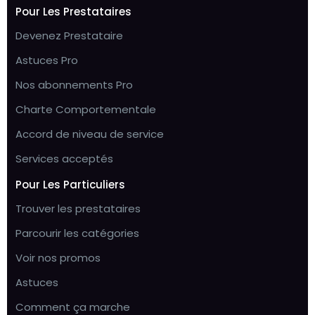
Pour Les Prestataires
Devenez Prestataire
Astuces Pro
Nos abonnements Pro
Charte Comportementale
Accord de niveau de service
Services acceptés
Pour Les Particuliers
Trouver les prestataires
Parcourir les catégories
Voir nos promos
Astuces
Comment ça marche