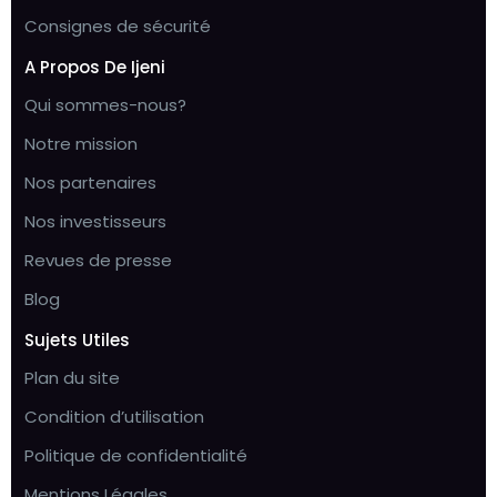
Consignes de sécurité
A Propos De Ijeni
Qui sommes-nous?
Notre mission
Nos partenaires
Nos investisseurs
Revues de presse
Blog
Sujets Utiles
Plan du site
Condition d’utilisation
Politique de confidentialité
Mentions Légales