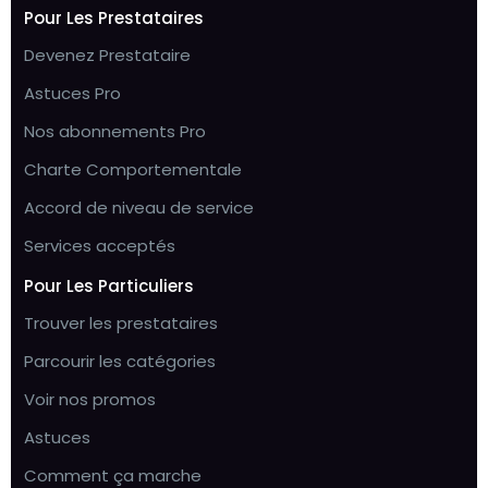
Pour Les Prestataires
Devenez Prestataire
Astuces Pro
Nos abonnements Pro
Charte Comportementale
Accord de niveau de service
Services acceptés
Pour Les Particuliers
Trouver les prestataires
Parcourir les catégories
Voir nos promos
Astuces
Comment ça marche