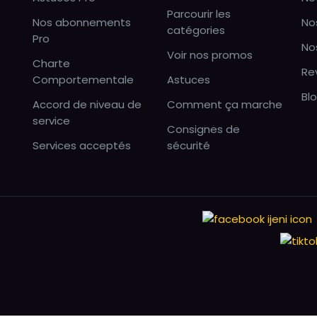
Parcourir les
Nos abonnements
No
catégories
Pro
No
Voir nos promos
Charte
Re
Comportementale
Astuces
Bl
Accord de niveau de
Comment ça marche
service
Consignes de
Services acceptés
sécurité