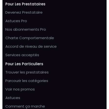
Pour Les Prestataires
Devenez Prestataire
Astuces Pro
Nos abonnements Pro
Charte Comportementale
Accord de niveau de service
Services acceptés
Pour Les Particuliers
Trouver les prestataires
Parcourir les catégories
Voir nos promos
Astuces
Comment ça marche