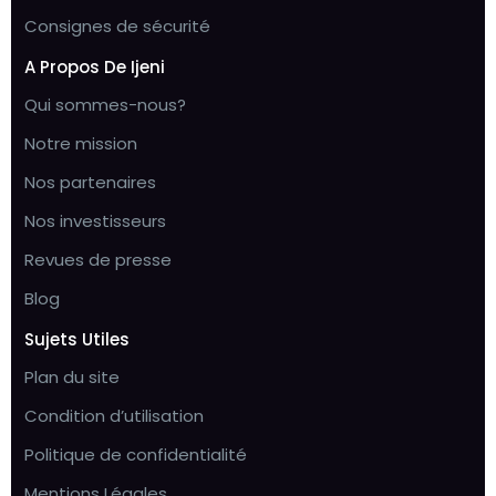
Consignes de sécurité
A Propos De Ijeni
Qui sommes-nous?
Notre mission
Nos partenaires
Nos investisseurs
Revues de presse
Blog
Sujets Utiles
Plan du site
Condition d’utilisation
Politique de confidentialité
Mentions Légales