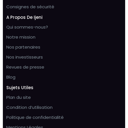
Consignes de sécurité
A Propos De Ijeni
Qui sommes-nous?
Notre mission
Nos partenaires
Nos investisseurs
Revues de presse
Blog
Sujets Utiles
Plan du site
Condition d’utilisation
Politique de confidentialité
Mentions Légales