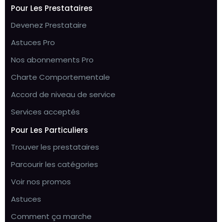
Pour Les Prestataires
Devenez Prestataire
Astuces Pro
Nos abonnements Pro
Charte Comportementale
Accord de niveau de service
Services acceptés
Pour Les Particuliers
Trouver les prestataires
Parcourir les catégories
Voir nos promos
Astuces
Comment ça marche