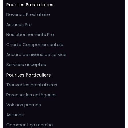
Pour Les Prestataires
Devenez Prestataire
Astuces Pro
Nos abonnements Pro
Charte Comportementale
Accord de niveau de service
Services acceptés
Pour Les Particuliers
Trouver les prestataires
Parcourir les catégories
Voir nos promos
Astuces
Comment ça marche