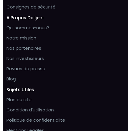
Consignes de sécurité
A Propos De Ijeni
Qui sommes-nous?
Notre mission
Nos partenaires
Nos investisseurs
Revues de presse
Blog
Sujets Utiles
Plan du site
Condition d’utilisation
Politique de confidentialité
Mentions Légales