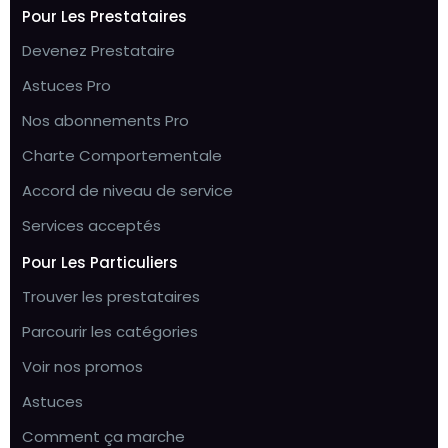
Pour Les Prestataires
Devenez Prestataire
Astuces Pro
Nos abonnements Pro
Charte Comportementale
Accord de niveau de service
Services acceptés
Pour Les Particuliers
Trouver les prestataires
Parcourir les catégories
Voir nos promos
Astuces
Comment ça marche