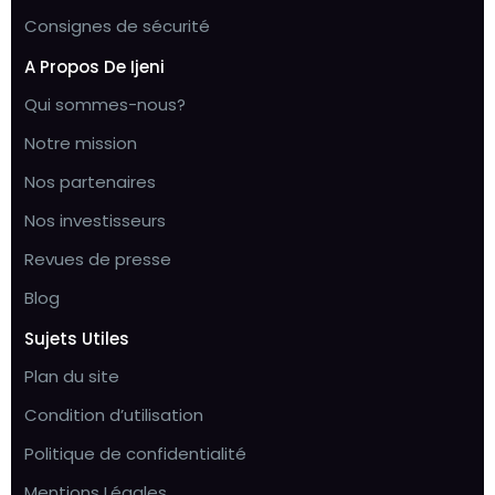
Consignes de sécurité
A Propos De Ijeni
Qui sommes-nous?
Notre mission
Nos partenaires
Nos investisseurs
Revues de presse
Blog
Sujets Utiles
Plan du site
Condition d’utilisation
Politique de confidentialité
Mentions Légales