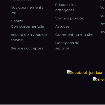
Parcourir les
Nos abonnements
No
catégories
Pro
No
Voir nos promos
Charte
Re
Comportementale
Astuces
Bl
Accord de niveau de
Comment ça marche
service
Consignes de
Services acceptés
sécurité