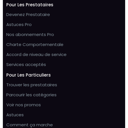
Pour Les Prestataires
Devenez Prestataire
Astuces Pro
Nos abonnements Pro
Charte Comportementale
Accord de niveau de service
Services acceptés
Pour Les Particuliers
Trouver les prestataires
Parcourir les catégories
Voir nos promos
Astuces
Comment ça marche