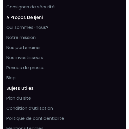
Consignes de sécurité
A Propos De Ijeni
Qui sommes-nous?
Notre mission
Nos partenaires
Nos investisseurs
Revues de presse
Blog
Sujets Utiles
Plan du site
Condition d’utilisation
Politique de confidentialité
Mentions Légales