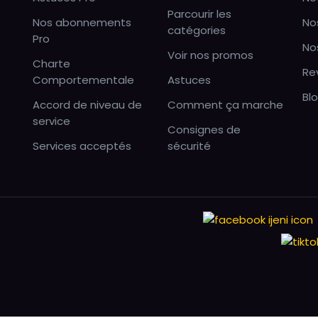
Parcourir les
Nos abonnements
No
catégories
Pro
No
Voir nos promos
Charte
Re
Comportementale
Astuces
Bl
Accord de niveau de
Comment ça marche
service
Consignes de
Services acceptés
sécurité