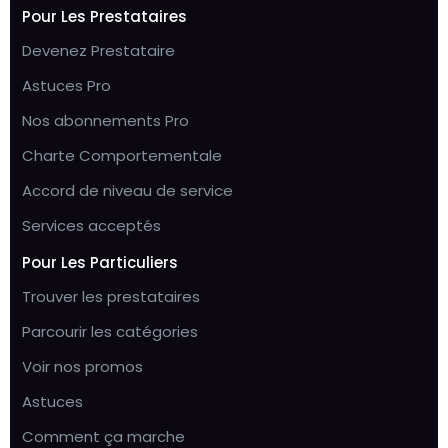
Pour Les Prestataires
Devenez Prestataire
Astuces Pro
Nos abonnements Pro
Charte Comportementale
Accord de niveau de service
Services acceptés
Pour Les Particuliers
Trouver les prestataires
Parcourir les catégories
Voir nos promos
Astuces
Comment ça marche