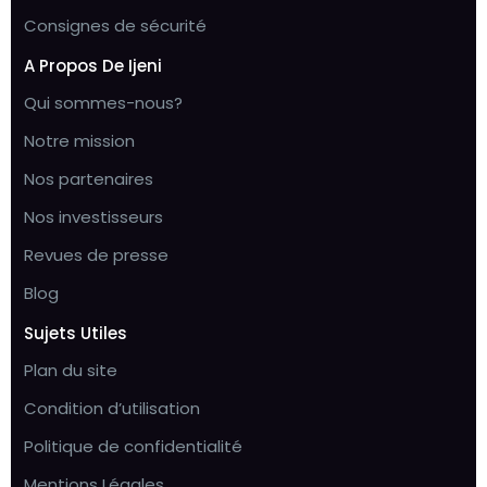
Consignes de sécurité
A Propos De Ijeni
Qui sommes-nous?
Notre mission
Nos partenaires
Nos investisseurs
Revues de presse
Blog
Sujets Utiles
Plan du site
Condition d’utilisation
Politique de confidentialité
Mentions Légales