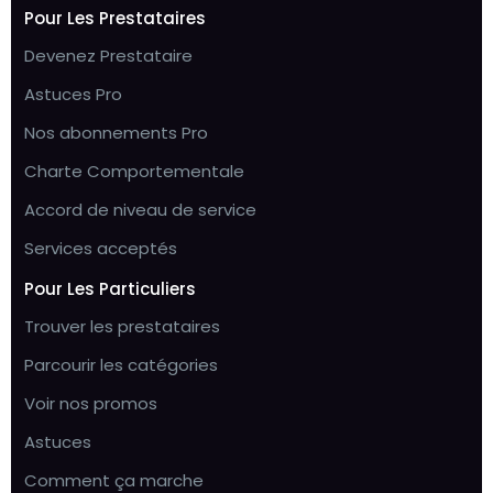
Pour Les Prestataires
Devenez Prestataire
Astuces Pro
Nos abonnements Pro
Charte Comportementale
Accord de niveau de service
Services acceptés
Pour Les Particuliers
Trouver les prestataires
Parcourir les catégories
Voir nos promos
Astuces
Comment ça marche