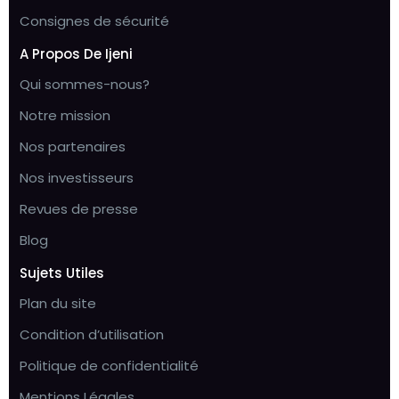
Consignes de sécurité
A Propos De Ijeni
Qui sommes-nous?
Notre mission
Nos partenaires
Nos investisseurs
Revues de presse
Blog
Sujets Utiles
Plan du site
Condition d’utilisation
Politique de confidentialité
Mentions Légales