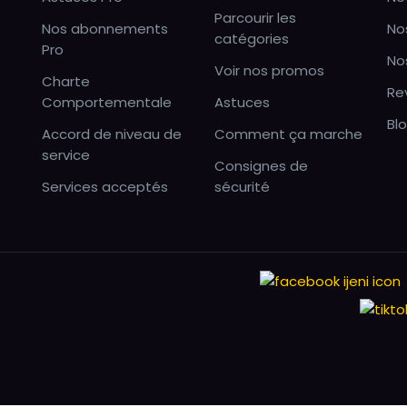
Parcourir les
Nos abonnements
No
catégories
Pro
No
Voir nos promos
Charte
Re
Comportementale
Astuces
Bl
Accord de niveau de
Comment ça marche
service
Consignes de
Services acceptés
sécurité