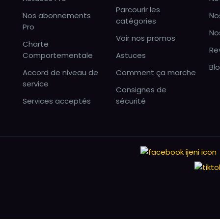
Parcourir les
Nos abonnements
No
catégories
Pro
No
Voir nos promos
Charte
Re
Comportementale
Astuces
Bl
Accord de niveau de
Comment ça marche
service
Consignes de
Services acceptés
sécurité