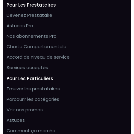
Pour Les Prestataires
Devenez Prestataire
Astuces Pro
Nos abonnements Pro
Charte Comportementale
Accord de niveau de service
Services acceptés
Pour Les Particuliers
Trouver les prestataires
Parcourir les catégories
Voir nos promos
Astuces
Comment ça marche