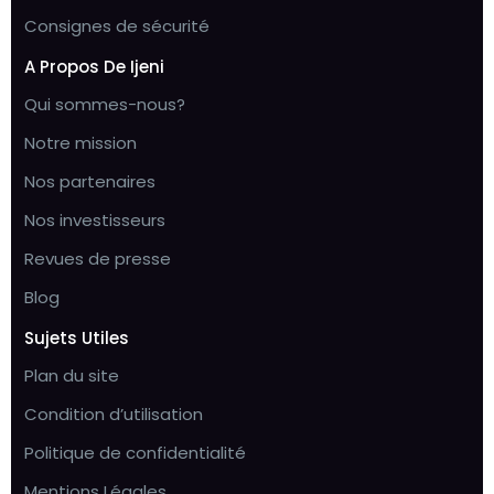
Consignes de sécurité
A Propos De Ijeni
Qui sommes-nous?
Notre mission
Nos partenaires
Nos investisseurs
Revues de presse
Blog
Sujets Utiles
Plan du site
Condition d’utilisation
Politique de confidentialité
Mentions Légales