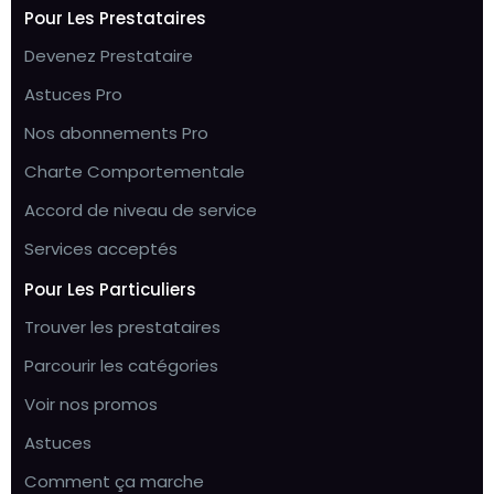
Pour Les Prestataires
Devenez Prestataire
Astuces Pro
Nos abonnements Pro
Charte Comportementale
Accord de niveau de service
Services acceptés
Pour Les Particuliers
Trouver les prestataires
Parcourir les catégories
Voir nos promos
Astuces
Comment ça marche