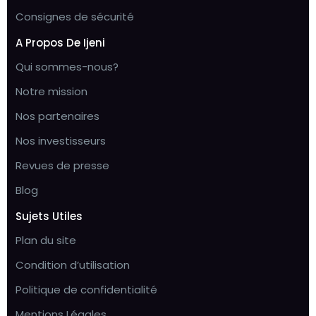
Consignes de sécurité
A Propos De Ijeni
Qui sommes-nous?
Notre mission
Nos partenaires
Nos investisseurs
Revues de presse
Blog
Sujets Utiles
Plan du site
Condition d’utilisation
Politique de confidentialité
Mentions Légales