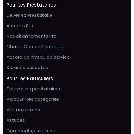
Pour Les Prestataires
Devenez Prestataire
Astuces Pro
Nos abonnements Pro
Charte Comportementale
Accord de niveau de service
Services acceptés
Pour Les Particuliers
Trouver les prestataires
Parcourir les catégories
Voir nos promos
Astuces
Comment ça marche