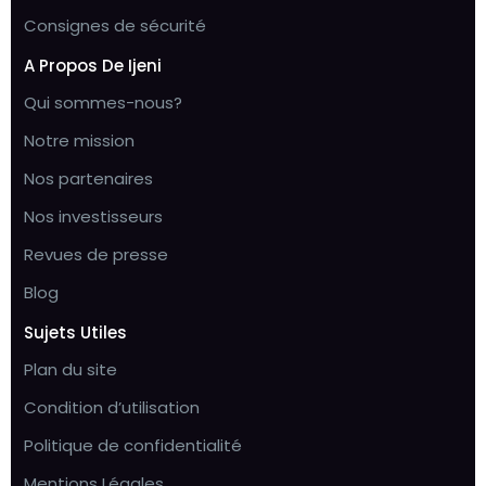
Consignes de sécurité
A Propos De Ijeni
Qui sommes-nous?
Notre mission
Nos partenaires
Nos investisseurs
Revues de presse
Blog
Sujets Utiles
Plan du site
Condition d’utilisation
Politique de confidentialité
Mentions Légales