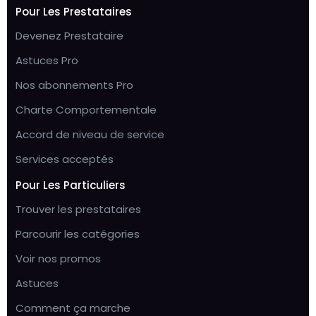
Pour Les Prestataires
Devenez Prestataire
Astuces Pro
Nos abonnements Pro
Charte Comportementale
Accord de niveau de service
Services acceptés
Pour Les Particuliers
Trouver les prestataires
Parcourir les catégories
Voir nos promos
Astuces
Comment ça marche