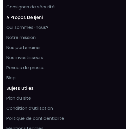
Consignes de sécurité
A Propos De Ijeni
Qui sommes-nous?
Notre mission
Nos partenaires
Nos investisseurs
Revues de presse
Blog
Sujets Utiles
Plan du site
Condition d’utilisation
Politique de confidentialité
Mentions Légales