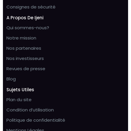
Consignes de sécurité
A Propos De Ijeni
Qui sommes-nous?
Notre mission
Nos partenaires
Nos investisseurs
Revues de presse
Blog
Sujets Utiles
Plan du site
Condition d’utilisation
Politique de confidentialité
Mentions Légales