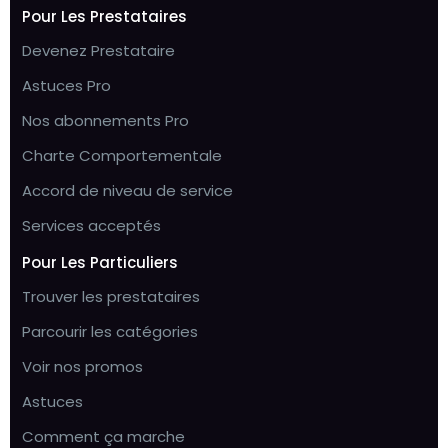
Pour Les Prestataires
Devenez Prestataire
Astuces Pro
Nos abonnements Pro
Charte Comportementale
Accord de niveau de service
Services acceptés
Pour Les Particuliers
Trouver les prestataires
Parcourir les catégories
Voir nos promos
Astuces
Comment ça marche