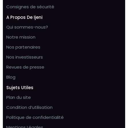
Consignes de sécurité
A Propos De Ijeni
Qui sommes-nous?
Notre mission
Nos partenaires
Nos investisseurs
Revues de presse
Blog
Sujets Utiles
Plan du site
Condition d’utilisation
Politique de confidentialité
Mentions Légales