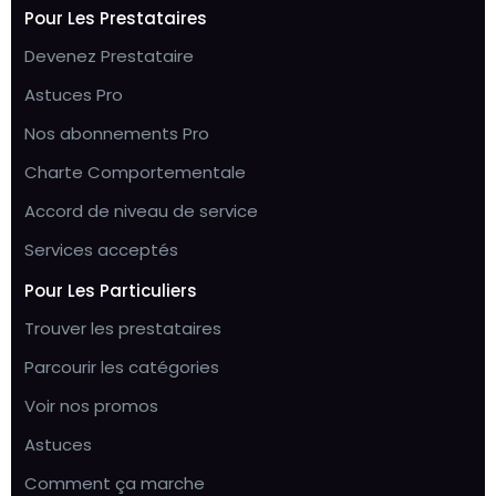
Pour Les Prestataires
Devenez Prestataire
Astuces Pro
Nos abonnements Pro
Charte Comportementale
Accord de niveau de service
Services acceptés
Pour Les Particuliers
Trouver les prestataires
Parcourir les catégories
Voir nos promos
Astuces
Comment ça marche