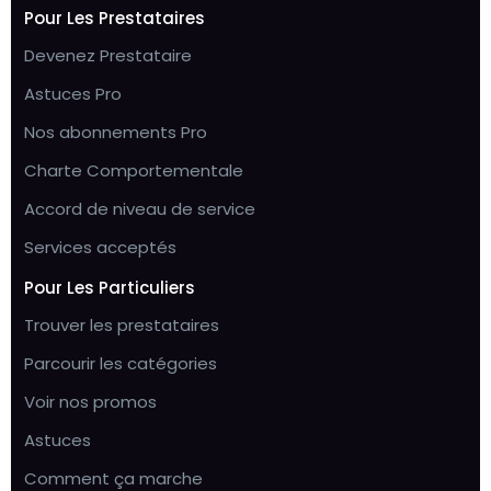
Pour Les Prestataires
Devenez Prestataire
Astuces Pro
Nos abonnements Pro
Charte Comportementale
Accord de niveau de service
Services acceptés
Pour Les Particuliers
Trouver les prestataires
Parcourir les catégories
Voir nos promos
Astuces
Comment ça marche