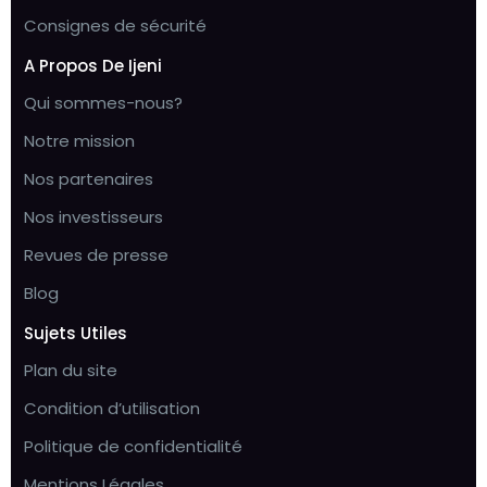
Consignes de sécurité
A Propos De Ijeni
Qui sommes-nous?
Notre mission
Nos partenaires
Nos investisseurs
Revues de presse
Blog
Sujets Utiles
Plan du site
Condition d’utilisation
Politique de confidentialité
Mentions Légales