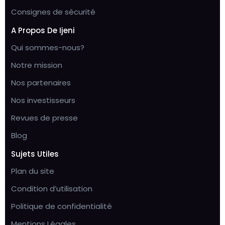
Consignes de sécurité
A Propos De Ijeni
Qui sommes-nous?
Notre mission
Nos partenaires
Nos investisseurs
Revues de presse
Blog
Sujets Utiles
Plan du site
Condition d’utilisation
Politique de confidentialité
Mentions Légales