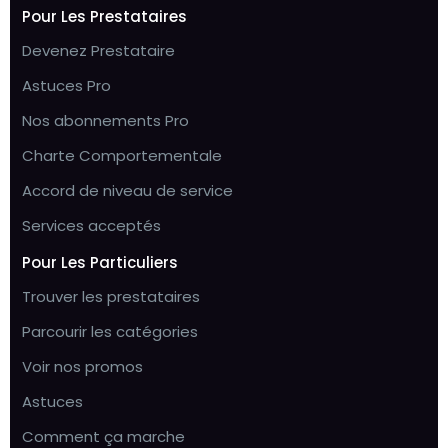
Pour Les Prestataires
Devenez Prestataire
Astuces Pro
Nos abonnements Pro
Charte Comportementale
Accord de niveau de service
Services acceptés
Pour Les Particuliers
Trouver les prestataires
Parcourir les catégories
Voir nos promos
Astuces
Comment ça marche