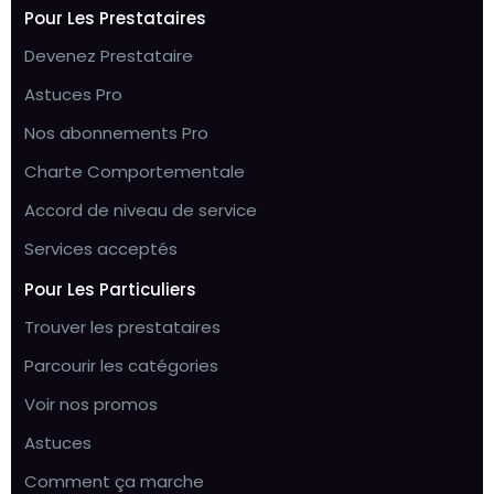
Pour Les Prestataires
Devenez Prestataire
Astuces Pro
Nos abonnements Pro
Charte Comportementale
Accord de niveau de service
Services acceptés
Pour Les Particuliers
Trouver les prestataires
Parcourir les catégories
Voir nos promos
Astuces
Comment ça marche