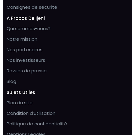
Consignes de sécurité
A Propos De Ijeni
Qui sommes-nous?
Notre mission
Nos partenaires
Nos investisseurs
Revues de presse
Blog
Sujets Utiles
Plan du site
Condition d’utilisation
Politique de confidentialité
Mentions Légales