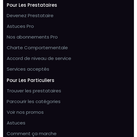
Pour Les Prestataires
Devenez Prestataire
Astuces Pro
Nos abonnements Pro
Charte Comportementale
Accord de niveau de service
Services acceptés
Pour Les Particuliers
Trouver les prestataires
Parcourir les catégories
Voir nos promos
Astuces
Comment ça marche