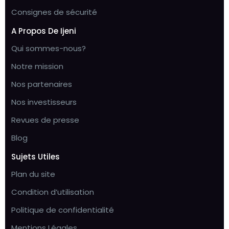
Consignes de sécurité
A Propos De Ijeni
Qui sommes-nous?
Notre mission
Nos partenaires
Nos investisseurs
Revues de presse
Blog
Sujets Utiles
Plan du site
Condition d’utilisation
Politique de confidentialité
Mentions Légales