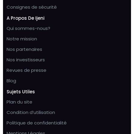
Consignes de sécurité
A Propos De Ijeni
Qui sommes-nous?
Notre mission
Nos partenaires
Nos investisseurs
Revues de presse
Blog
Sujets Utiles
Plan du site
Condition d’utilisation
Politique de confidentialité
Mentions Légales