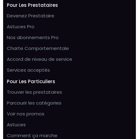
Pour Les Prestataires
Devenez Prestataire
Astuces Pro
Nos abonnements Pro
Charte Comportementale
Accord de niveau de service
Services acceptés
Pour Les Particuliers
Trouver les prestataires
Parcourir les catégories
Voir nos promos
Astuces
Comment ça marche