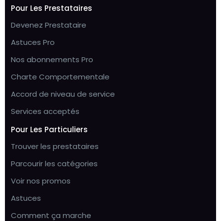
Pour Les Prestataires
Devenez Prestataire
Astuces Pro
Nos abonnements Pro
Charte Comportementale
Accord de niveau de service
Services acceptés
Pour Les Particuliers
Trouver les prestataires
Parcourir les catégories
Voir nos promos
Astuces
Comment ça marche