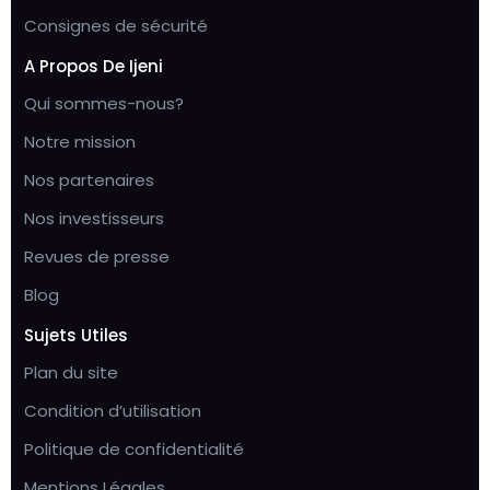
Consignes de sécurité
A Propos De Ijeni
Qui sommes-nous?
Notre mission
Nos partenaires
Nos investisseurs
Revues de presse
Blog
Sujets Utiles
Plan du site
Condition d’utilisation
Politique de confidentialité
Mentions Légales