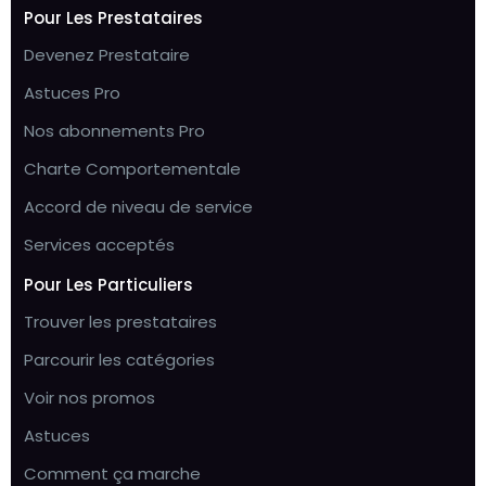
Pour Les Prestataires
Devenez Prestataire
Astuces Pro
Nos abonnements Pro
Charte Comportementale
Accord de niveau de service
Services acceptés
Pour Les Particuliers
Trouver les prestataires
Parcourir les catégories
Voir nos promos
Astuces
Comment ça marche