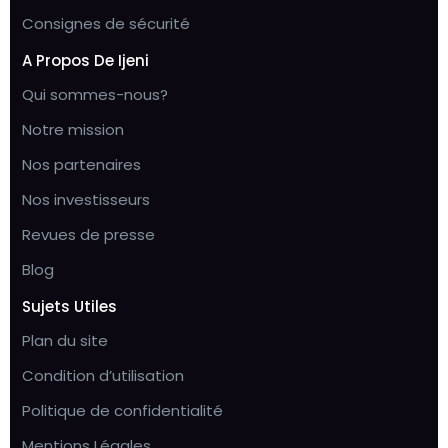
Consignes de sécurité
A Propos De Ijeni
Qui sommes-nous?
Notre mission
Nos partenaires
Nos investisseurs
Revues de presse
Blog
Sujets Utiles
Plan du site
Condition d’utilisation
Politique de confidentialité
Mentions Légales