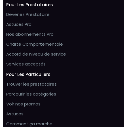
Pour Les Prestataires
Devenez Prestataire
Astuces Pro
Nos abonnements Pro
Charte Comportementale
Accord de niveau de service
Services acceptés
Pour Les Particuliers
Trouver les prestataires
Parcourir les catégories
Voir nos promos
Astuces
Comment ça marche