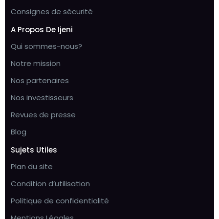
Consignes de sécurité
A Propos De Ijeni
Qui sommes-nous?
Notre mission
Nos partenaires
Nos investisseurs
Revues de presse
Blog
Sujets Utiles
Plan du site
Condition d’utilisation
Politique de confidentialité
Mentions Légales