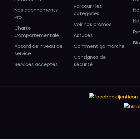
Parcourir les
Nos abonnements
No
catégories
Pro
No
Voir nos promos
Charte
Re
Comportementale
Astuces
Bl
Accord de niveau de
Comment ça marche
service
Consignes de
Services acceptés
sécurité