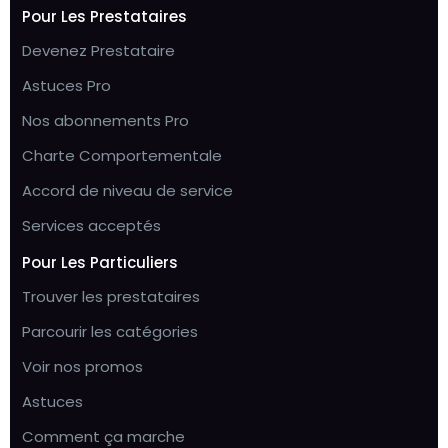
Pour Les Prestataires
Devenez Prestataire
Astuces Pro
Nos abonnements Pro
Charte Comportementale
Accord de niveau de service
Services acceptés
Pour Les Particuliers
Trouver les prestataires
Parcourir les catégories
Voir nos promos
Astuces
Comment ça marche