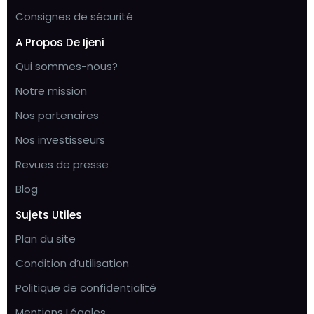
Consignes de sécurité
A Propos De Ijeni
Qui sommes-nous?
Notre mission
Nos partenaires
Nos investisseurs
Revues de presse
Blog
Sujets Utiles
Plan du site
Condition d’utilisation
Politique de confidentialité
Mentions Légales