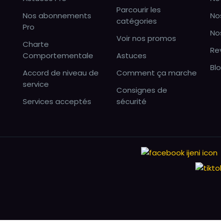
Parcourir les
Nos abonnements
No
catégories
Pro
No
Voir nos promos
Charte
Re
Comportementale
Astuces
Bl
Accord de niveau de
Comment ça marche
service
Consignes de
Services acceptés
sécurité