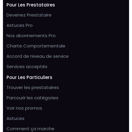
Pour Les Prestataires
Devenez Prestataire
Astuces Pro
Nos abonnements Pro
Charte Comportementale
Accord de niveau de service
Services acceptés
Pour Les Particuliers
Trouver les prestataires
Parcourir les catégories
Voir nos promos
Astuces
Comment ça marche