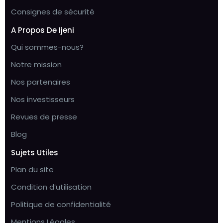
Consignes de sécurité
A Propos De Ijeni
Qui sommes-nous?
Notre mission
Nos partenaires
Nos investisseurs
Revues de presse
Blog
Sujets Utiles
Plan du site
Condition d’utilisation
Politique de confidentialité
Mentions Légales