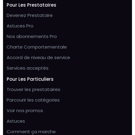
Pour Les Prestataires
Devenez Prestataire
Astuces Pro
Nos abonnements Pro
Charte Comportementale
Accord de niveau de service
Services acceptés
Pour Les Particuliers
Trouver les prestataires
Parcourir les catégories
Voir nos promos
Astuces
Comment ça marche