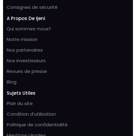
Consignes de sécurité
A Propos De Ijeni
Qui sommes-nous?
Notre mission
Nos partenaires
Nos investisseurs
Revues de presse
Blog
Sujets Utiles
Plan du site
Condition d’utilisation
Politique de confidentialité
Mentions Légales