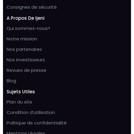
Consignes de sécurité
A Propos De Ijeni
Qui sommes-nous?
Notre mission
Nos partenaires
Nos investisseurs
Revues de presse
Blog
Sujets Utiles
Plan du site
Condition d’utilisation
Politique de confidentialité
Mentions Légales