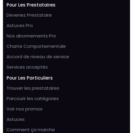
Pour Les Prestataires
Devenez Prestataire
Astuces Pro
Nos abonnements Pro
Charte Comportementale
Accord de niveau de service
Services acceptés
Pour Les Particuliers
Trouver les prestataires
Parcourir les catégories
Voir nos promos
Astuces
Comment ça marche