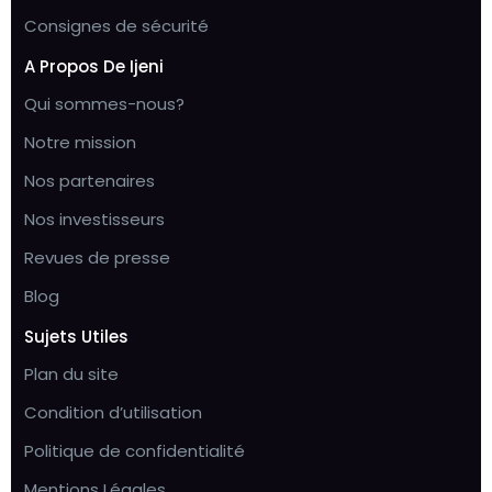
Consignes de sécurité
A Propos De Ijeni
Qui sommes-nous?
Notre mission
Nos partenaires
Nos investisseurs
Revues de presse
Blog
Sujets Utiles
Plan du site
Condition d’utilisation
Politique de confidentialité
Mentions Légales