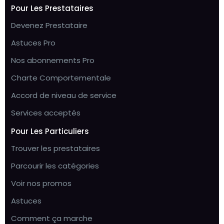
Pour Les Prestataires
Devenez Prestataire
Astuces Pro
Nos abonnements Pro
Charte Comportementale
Accord de niveau de service
Services acceptés
Pour Les Particuliers
Trouver les prestataires
Parcourir les catégories
Voir nos promos
Astuces
Comment ça marche