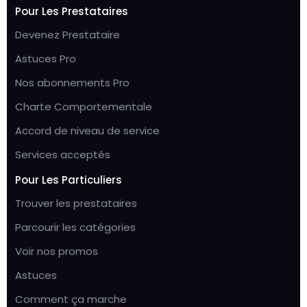
Pour Les Prestataires
Devenez Prestataire
Astuces Pro
Nos abonnements Pro
Charte Comportementale
Accord de niveau de service
Services acceptés
Pour Les Particuliers
Trouver les prestataires
Parcourir les catégories
Voir nos promos
Astuces
Comment ça marche