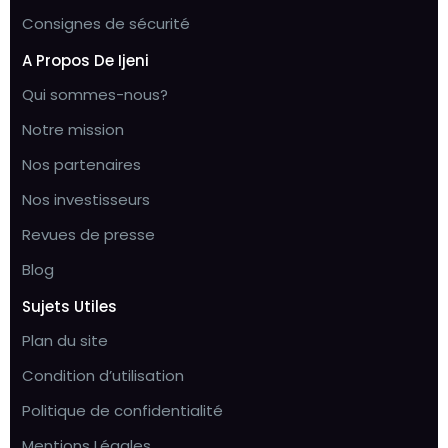
Consignes de sécurité
A Propos De Ijeni
Qui sommes-nous?
Notre mission
Nos partenaires
Nos investisseurs
Revues de presse
Blog
Sujets Utiles
Plan du site
Condition d’utilisation
Politique de confidentialité
Mentions Légales