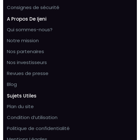
Consignes de sécurité
A Propos De Ijeni
Qui sommes-nous?
Notre mission
Nos partenaires
Nos investisseurs
Revues de presse
Blog
Sujets Utiles
Plan du site
Condition d’utilisation
Politique de confidentialité
Mentions Légales