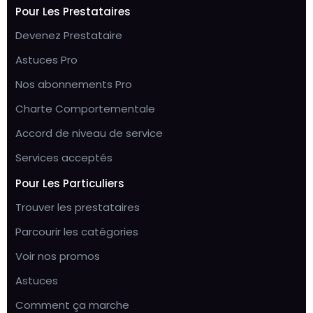
Pour Les Prestataires
Devenez Prestataire
Astuces Pro
Nos abonnements Pro
Charte Comportementale
Accord de niveau de service
Services acceptés
Pour Les Particuliers
Trouver les prestataires
Parcourir les catégories
Voir nos promos
Astuces
Comment ça marche