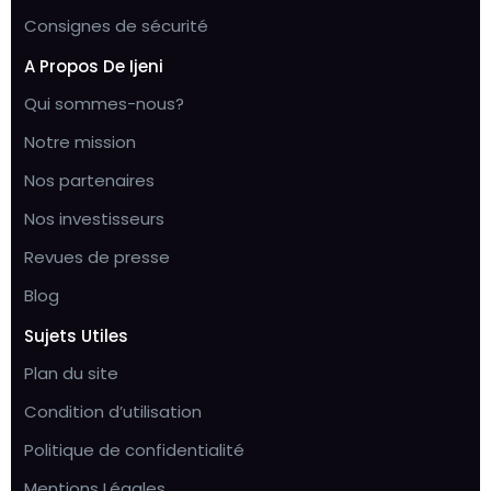
Consignes de sécurité
A Propos De Ijeni
Qui sommes-nous?
Notre mission
Nos partenaires
Nos investisseurs
Revues de presse
Blog
Sujets Utiles
Plan du site
Condition d’utilisation
Politique de confidentialité
Mentions Légales