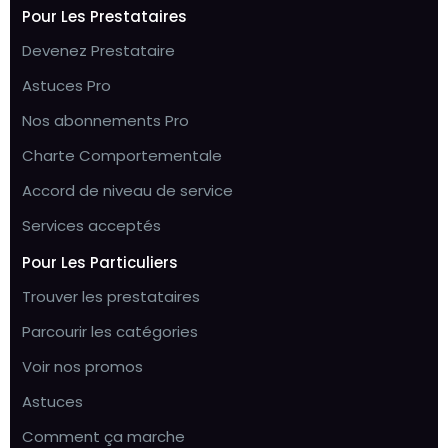
Pour Les Prestataires
Devenez Prestataire
Astuces Pro
Nos abonnements Pro
Charte Comportementale
Accord de niveau de service
Services acceptés
Pour Les Particuliers
Trouver les prestataires
Parcourir les catégories
Voir nos promos
Astuces
Comment ça marche