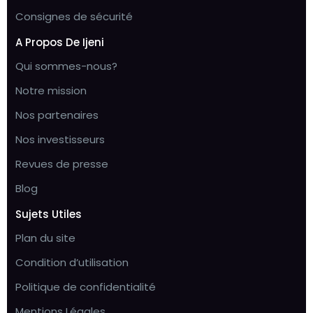
Consignes de sécurité
A Propos De Ijeni
Qui sommes-nous?
Notre mission
Nos partenaires
Nos investisseurs
Revues de presse
Blog
Sujets Utiles
Plan du site
Condition d’utilisation
Politique de confidentialité
Mentions Légales