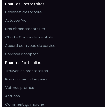
Pour Les Prestataires
Devenez Prestataire
Astuces Pro
Nos abonnements Pro
Charte Comportementale
Accord de niveau de service
Services acceptés
Pour Les Particuliers
Trouver les prestataires
Parcourir les catégories
Voir nos promos
Astuces
Comment ça marche