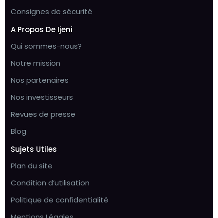
Consignes de sécurité
A Propos De Ijeni
Qui sommes-nous?
Notre mission
Nos partenaires
Nos investisseurs
Revues de presse
Blog
Sujets Utiles
Plan du site
Condition d’utilisation
Politique de confidentialité
Mentions Légales