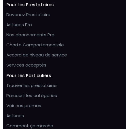
Pour Les Prestataires
Devenez Prestataire
Astuces Pro
Nos abonnements Pro
Charte Comportementale
Accord de niveau de service
Services acceptés
Pour Les Particuliers
Trouver les prestataires
Parcourir les catégories
Voir nos promos
Astuces
Comment ça marche