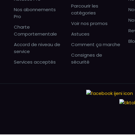
Parcourir les
Nos abonnements
No
catégories
Pro
No
Voir nos promos
Charte
Re
Comportementale
Astuces
Bl
Accord de niveau de
Comment ça marche
service
Consignes de
Services acceptés
sécurité