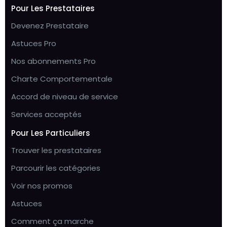
Pour Les Prestataires
Devenez Prestataire
Astuces Pro
Nos abonnements Pro
Charte Comportementale
Accord de niveau de service
Services acceptés
Pour Les Particuliers
Trouver les prestataires
Parcourir les catégories
Voir nos promos
Astuces
Comment ça marche