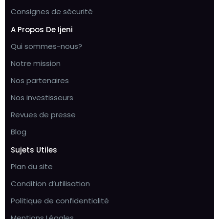
Consignes de sécurité
A Propos De Ijeni
Qui sommes-nous?
Notre mission
Nos partenaires
Nos investisseurs
Revues de presse
Blog
Sujets Utiles
Plan du site
Condition d’utilisation
Politique de confidentialité
Mentions Légales